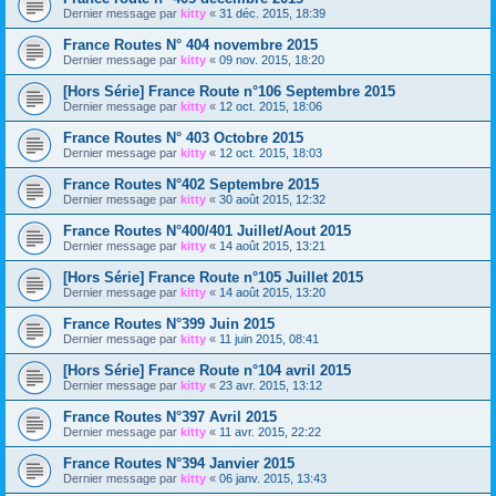
Dernier message par
kitty
«
31 déc. 2015, 18:39
France Routes N° 404 novembre 2015
Dernier message par
kitty
«
09 nov. 2015, 18:20
[Hors Série] France Route n°106 Septembre 2015
Dernier message par
kitty
«
12 oct. 2015, 18:06
France Routes N° 403 Octobre 2015
Dernier message par
kitty
«
12 oct. 2015, 18:03
France Routes N°402 Septembre 2015
Dernier message par
kitty
«
30 août 2015, 12:32
France Routes N°400/401 Juillet/Aout 2015
Dernier message par
kitty
«
14 août 2015, 13:21
[Hors Série] France Route n°105 Juillet 2015
Dernier message par
kitty
«
14 août 2015, 13:20
France Routes N°399 Juin 2015
Dernier message par
kitty
«
11 juin 2015, 08:41
[Hors Série] France Route n°104 avril 2015
Dernier message par
kitty
«
23 avr. 2015, 13:12
France Routes N°397 Avril 2015
Dernier message par
kitty
«
11 avr. 2015, 22:22
France Routes N°394 Janvier 2015
Dernier message par
kitty
«
06 janv. 2015, 13:43